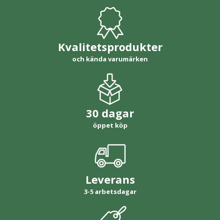
Kvalitetsprodukter
och kända varumärken
30 dagar
öppet köp
Leverans
3-5 arbetsdagar