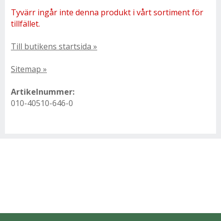
Tyvärr ingår inte denna produkt i vårt sortiment för
tillfället.
Till butikens startsida »
Sitemap »
Artikelnummer:
010-40510-646-0