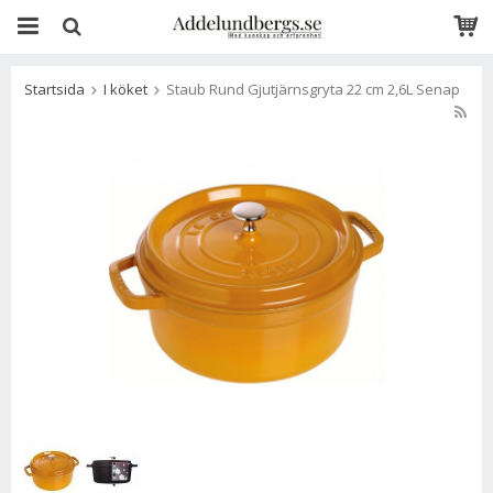
Startsida
I köket
Staub Rund Gjutjärnsgryta 22 cm 2,6L Senap