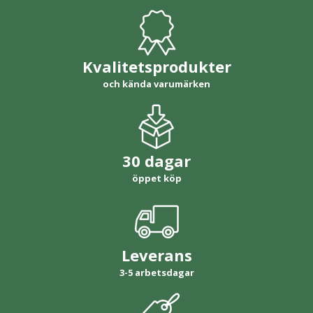
Kvalitetsprodukter
och kända varumärken
30 dagar
öppet köp
Leverans
3-5 arbetsdagar