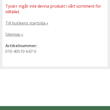
Tyvärr ingår inte denna produkt i vårt sortiment för
tillfället.
Till butikens startsida »
Sitemap »
Artikelnummer:
010-40510-647-0