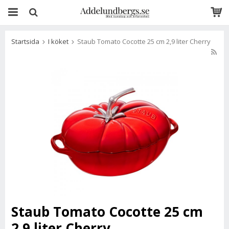
Startsida
I köket
Staub Tomato Cocotte 25 cm 2,9 liter Cherry
Staub Tomato Cocotte 25 cm
2,9 liter Cherry