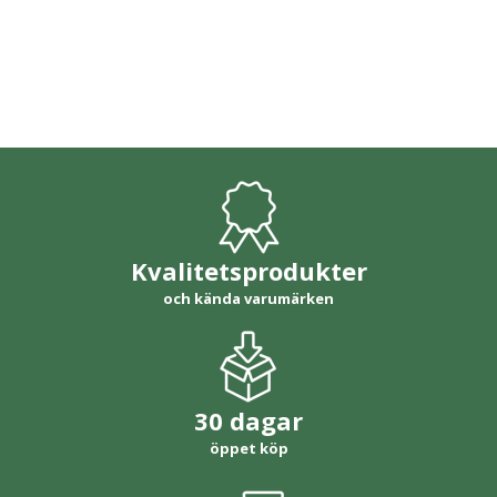
Kvalitetsprodukter
och kända varumärken
30 dagar
öppet köp