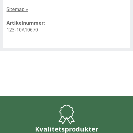
Sitemap »
Artikelnummer:
123-10A10670
Kvalitetsprodukter