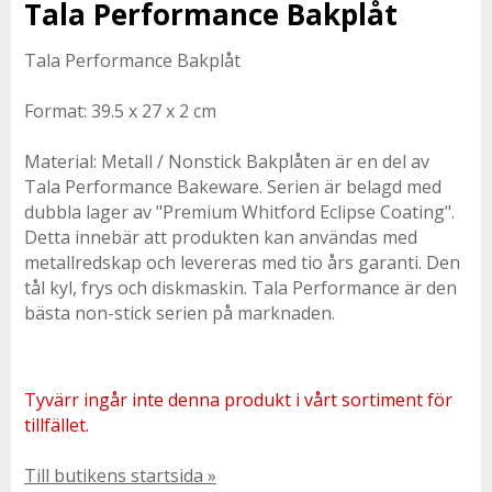
Tala Performance Bakplåt
Tala Performance Bakplåt
Format: 39.5 x 27 x 2 cm
Material: Metall / Nonstick Bakplåten är en del av
Tala Performance Bakeware. Serien är belagd med
dubbla lager av "Premium Whitford Eclipse Coating".
Detta innebär att produkten kan användas med
metallredskap och levereras med tio års garanti. Den
tål kyl, frys och diskmaskin. Tala Performance är den
bästa non-stick serien på marknaden.
Tyvärr ingår inte denna produkt i vårt sortiment för
tillfället.
Till butikens startsida »