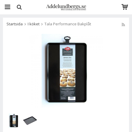
Startsida
I köket
Tala Performance Bakplåt