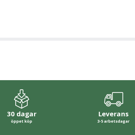
30 dagar
Leverans
öppet köp
3-5 arbetsdagar