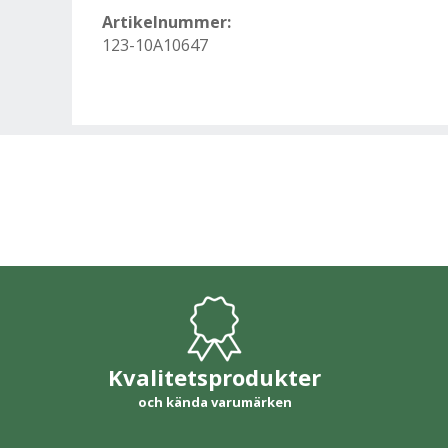
Artikelnummer:
123-10A10647
Kvalitetsprodukter
och kända varumärken