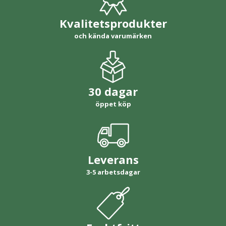
Kvalitetsprodukter
och kända varumärken
30 dagar
öppet köp
Leverans
3-5 arbetsdagar