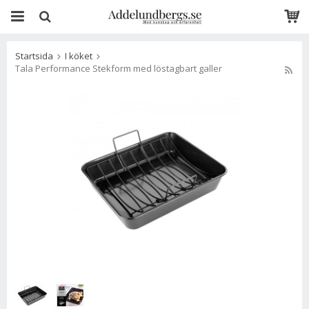
Startsida
I köket
Tala Performance Stekform med löstagbart galler