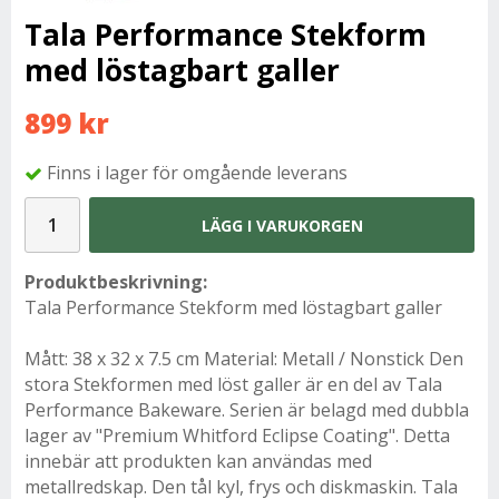
Tala Performance Stekform
med löstagbart galler
899 kr
Finns i lager för omgående leverans
LÄGG I VARUKORGEN
Produktbeskrivning:
Tala Performance Stekform med löstagbart galler
Mått: 38 x 32 x 7.5 cm Material: Metall / Nonstick Den
stora Stekformen med löst galler är en del av Tala
Performance Bakeware. Serien är belagd med dubbla
lager av "Premium Whitford Eclipse Coating". Detta
innebär att produkten kan användas med
metallredskap. Den tål kyl, frys och diskmaskin. Tala