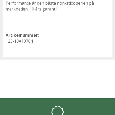
Performance är den bästa non-stick serien på
marknaden. 10 års garanti!
Artikelnummer:
123-10A10784