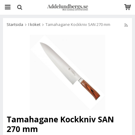
Startsida
I köket
Tamahagane Kockkniv SAN 270 mm
Tamahagane Kockkniv SAN
270 mm