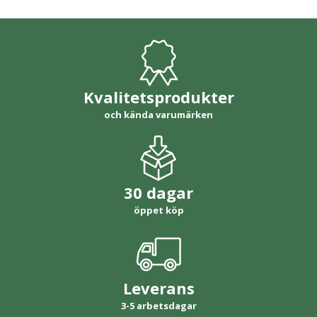
Kvalitetsprodukter
och kända varumärken
30 dagar
öppet köp
Leverans
3-5 arbetsdagar