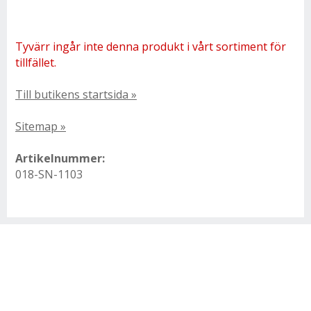
Tyvärr ingår inte denna produkt i vårt sortiment för
tillfället.
Till butikens startsida »
Sitemap »
Artikelnummer:
018-SN-1103