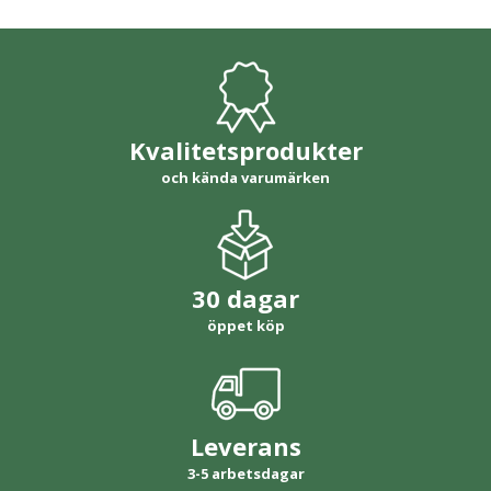
Kvalitetsprodukter
och kända varumärken
30 dagar
öppet köp
Leverans
3-5 arbetsdagar