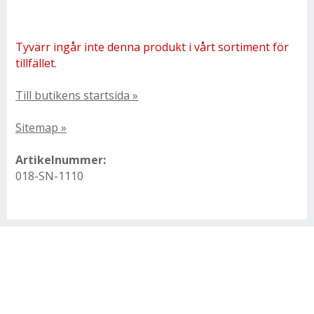
Tyvärr ingår inte denna produkt i vårt sortiment för
tillfället.
Till butikens startsida »
Sitemap »
Artikelnummer:
018-SN-1110