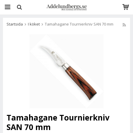
Startsida
I köket
Tamahagane Tournierkniv SAN 70 mm
Tamahagane Tournierkniv
SAN 70 mm