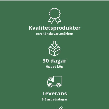
Kvalitetsprodukter
och kända varumärken
30 dagar
öppet köp
Leverans
3-5 arbetsdagar