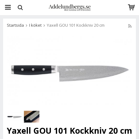
Startsida
I köket
Yaxell GOU 101 Kockkniv 20 cm
Yaxell GOU 101 Kockkniv 20 cm