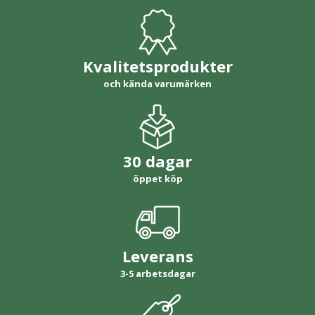
Kvalitetsprodukter
och kända varumärken
30 dagar
öppet köp
Leverans
3-5 arbetsdagar