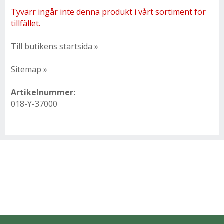
Tyvärr ingår inte denna produkt i vårt sortiment för
tillfället.
Till butikens startsida »
Sitemap »
Artikelnummer:
018-Y-37000