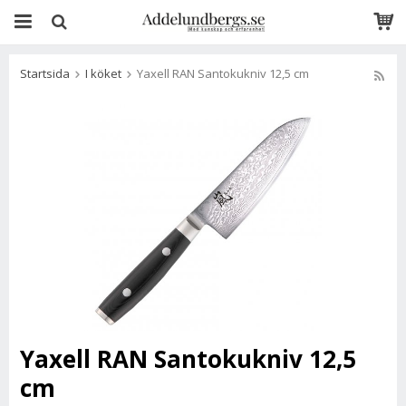
Startsida
I köket
Yaxell RAN Santokukniv 12,5 cm
Yaxell RAN Santokukniv 12,5
cm