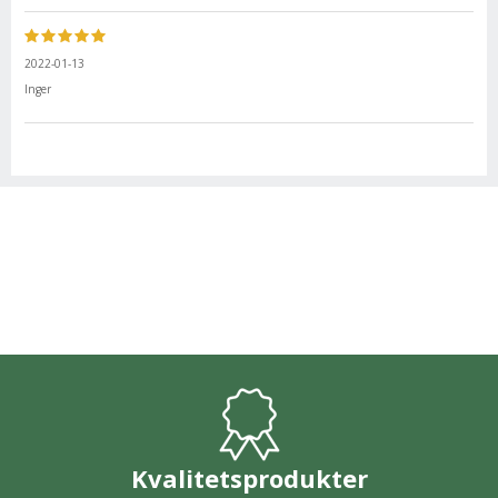
2022-01-13
Inger
Kvalitetsprodukter