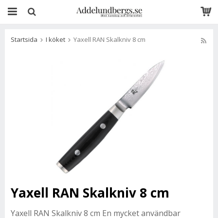
Startsida
I köket
Yaxell RAN Skalkniv 8 cm
Yaxell RAN Skalkniv 8 cm
Yaxell RAN Skalkniv 8 cm En mycket användbar