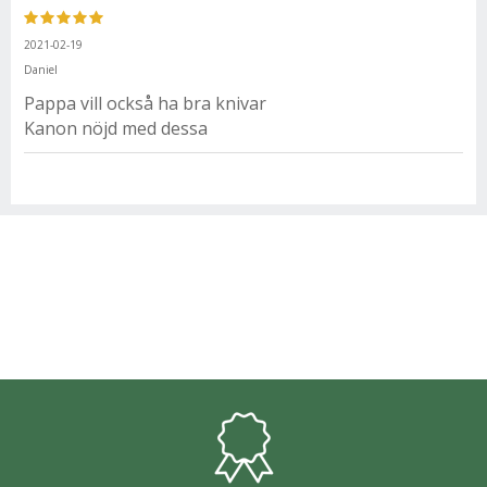
2021-02-19
Daniel
Pappa vill också ha bra knivar
Kanon nöjd med dessa