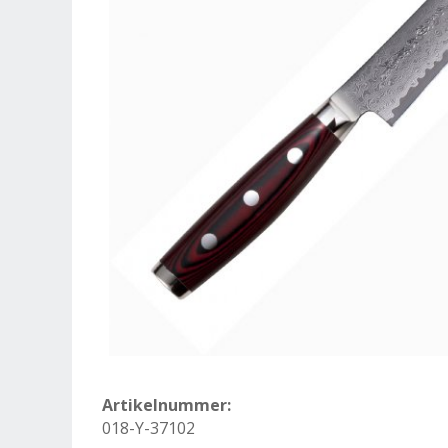
Artikelnummer:
018-Y-37102