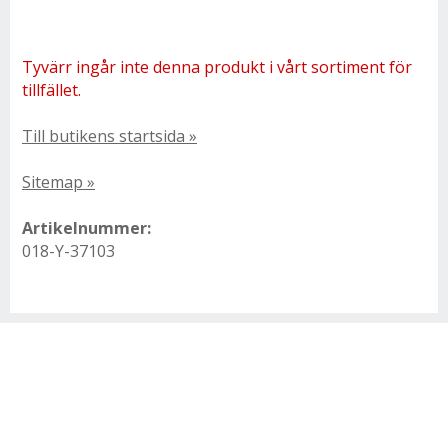
Tyvärr ingår inte denna produkt i vårt sortiment för
tillfället.
Till butikens startsida »
Sitemap »
Artikelnummer:
018-Y-37103