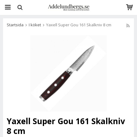
Startsida
I köket
Yaxell Super Gou 161 Skalkniv 8 cm
Yaxell Super Gou 161 Skalkniv
8 cm