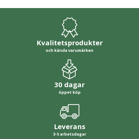
Kvalitetsprodukter
och kända varumärken
30 dagar
öppet köp
Leverans
3-5 arbetsdagar