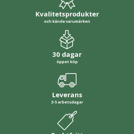
Kvalitetsprodukter
och kända varumärken
30 dagar
öppet köp
Leverans
3-5 arbetsdagar