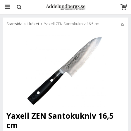
Startsida
I köket
Yaxell ZEN Santokukniv 16,5 cm
Yaxell ZEN Santokukniv 16,5
cm