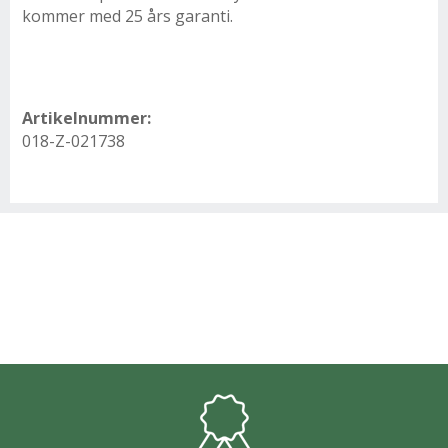
kommer med 25 års garanti.
Artikelnummer:
018-Z-021738