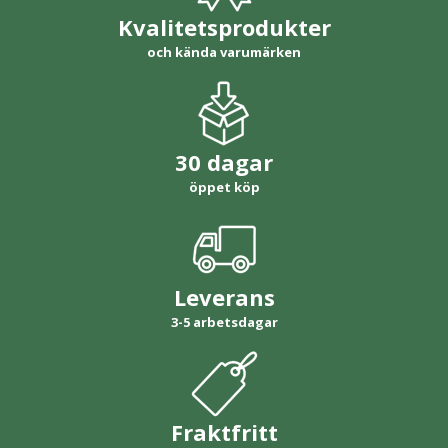
Kvalitetsprodukter
och kända varumärken
30 dagar
öppet köp
Leverans
3-5 arbetsdagar
Fraktfritt