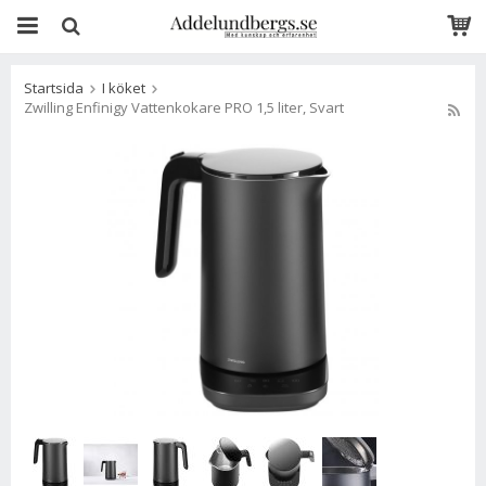
Startsida
I köket
Zwilling Enfinigy Vattenkokare PRO 1,5 liter, Svart