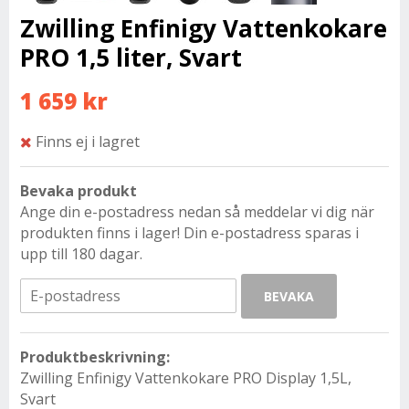
Zwilling Enfinigy Vattenkokare
PRO 1,5 liter, Svart
1 659 kr
Finns ej i lagret
Bevaka produkt
Ange din e-postadress nedan så meddelar vi dig när
produkten finns i lager! Din e-postadress sparas i
upp till 180 dagar.
BEVAKA
Produktbeskrivning:
Zwilling Enfinigy Vattenkokare PRO Display 1,5L,
Svart