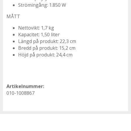
Strömingång: 1.850 W
MÅTT
Nettovikt: 1,7 kg
Kapacitet: 1,50 liter
Längd på produkt: 22,3 cm
Bredd på produkt: 15,2 cm
Höjd på produkt: 24,4 cm
Artikelnummer:
010-1008867