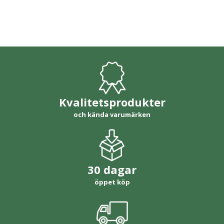
Kvalitetsprodukter
och kända varumärken
30 dagar
öppet köp