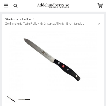
Startsida
I köket
Zwilling kniv Twin Pollux Grönsaks/Allkniv 13 cm tandad