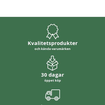
Kvalitetsprodukter
och kända varumärken
30 dagar
öppet köp