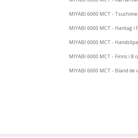
MIYABI 6000 MCT - Tsuchime-l
MIYABI 6000 MCT - Hantag i
MIYABI 6000 MCT - Handslipa
MIYABI 6000 MCT - Finns i 8 o
MIYABI 6000 MCT - Bland de v