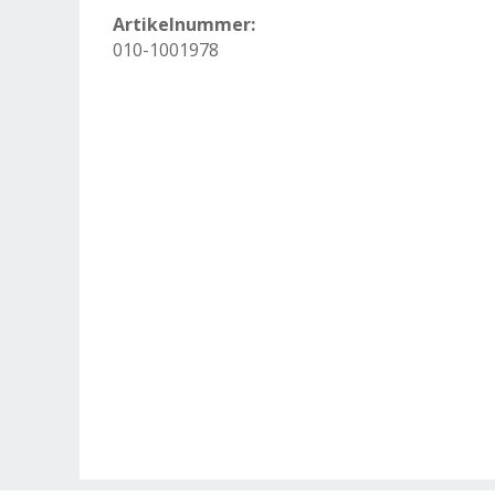
Artikelnummer:
010-1001978