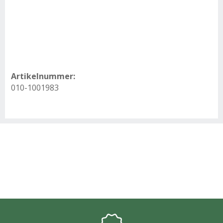
Artikelnummer:
010-1001983