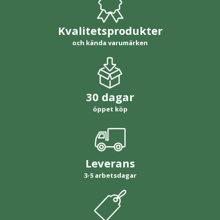
Kvalitetsprodukter
och kända varumärken
30 dagar
öppet köp
Leverans
3-5 arbetsdagar