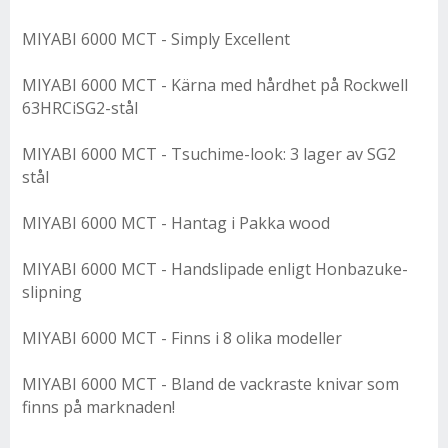
MIYABI 6000 MCT - Simply Excellent
MIYABI 6000 MCT - Kärna med hårdhet på Rockwell
63HRCiSG2-stål
MIYABI 6000 MCT - Tsuchime-look: 3 lager av SG2
stål
MIYABI 6000 MCT - Hantag i Pakka wood
MIYABI 6000 MCT - Handslipade enligt Honbazuke-
slipning
MIYABI 6000 MCT - Finns i 8 olika modeller
MIYABI 6000 MCT - Bland de vackraste knivar som
finns på marknaden!