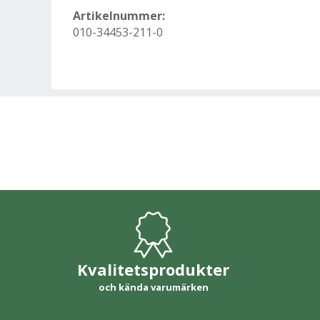
Artikelnummer:
010-34453-211-0
Kvalitetsprodukter
och kända varumärken