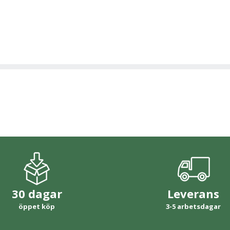
30 dagar
Leverans
öppet köp
3-5 arbetsdagar