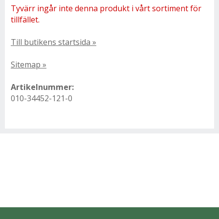
Tyvärr ingår inte denna produkt i vårt sortiment för
tillfället.
Till butikens startsida »
Sitemap »
Artikelnummer:
010-34452-121-0