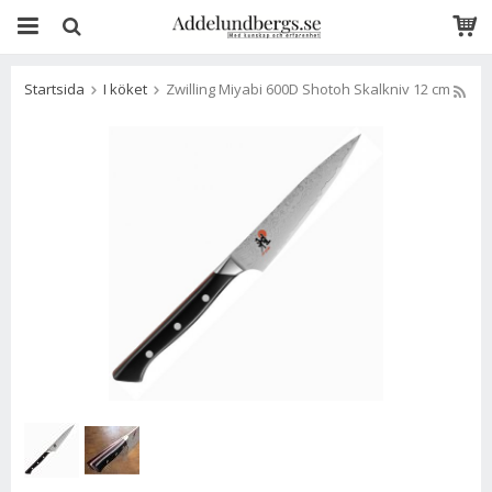
Startsida
I köket
Zwilling Miyabi 600D Shotoh Skalkniv 12 cm