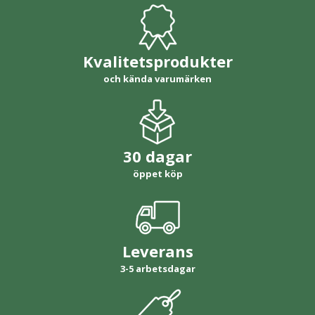
Kvalitetsprodukter
och kända varumärken
30 dagar
öppet köp
Leverans
3-5 arbetsdagar