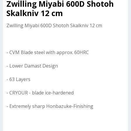
Zwilling Miyabi 600D Shotoh
Skalkniv 12 cm
Zwilling Miyabi 600D Shotoh Skalkniv 12 cm
- CVM Blade steel with approx. 60HRC
- Lower Damast Design
- 63 Layers
- CRYOUR - blade ice-hardened
- Extremely sharp Honbazuke-Finishing