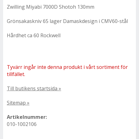
Zwilling Miyabi 7000D Shotoh 130mm
Grönsakaskniv 65 lager Damaskdesign i CMV60-stål
Hårdhet ca 60 Rockwell
Tyvärr ingår inte denna produkt i vårt sortiment för
tillfället.
Till butikens startsida »
Sitemap »
Artikelnummer:
010-1002106