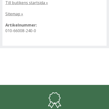
Till butikens startsida »
Sitemap »
Artikelnummer:
010-66008-240-0