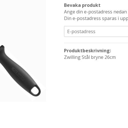
Bevaka produkt
Ange din e-postadress nedan s
Din e-postadress sparas i upp 
Produktbeskrivning:
Zwilling Stål bryne 26cm