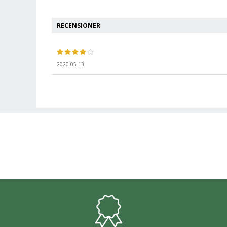
RECENSIONER
2020-05-13