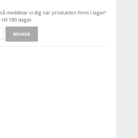
å meddelar vi dig när produkten finns i lager!
till 180 dagar.
BEVAKA