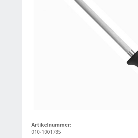
Artikelnummer:
010-1001785