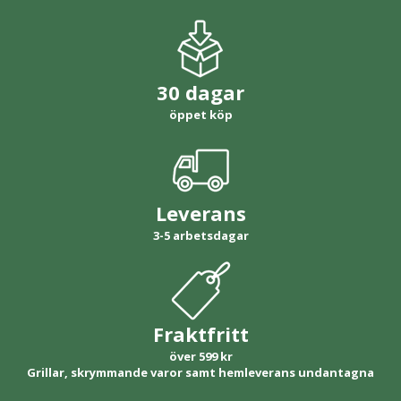
30 dagar
öppet köp
Leverans
3-5 arbetsdagar
Fraktfritt
över 599 kr
Grillar, skrymmande varor samt hemleverans undantagna