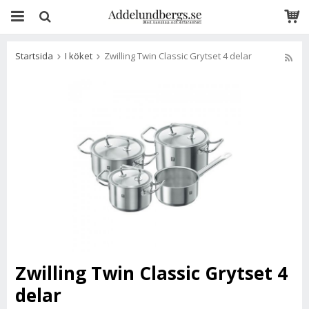
Startsida
I köket
Zwilling Twin Classic Grytset 4 delar
Zwilling Twin Classic Grytset 4
delar