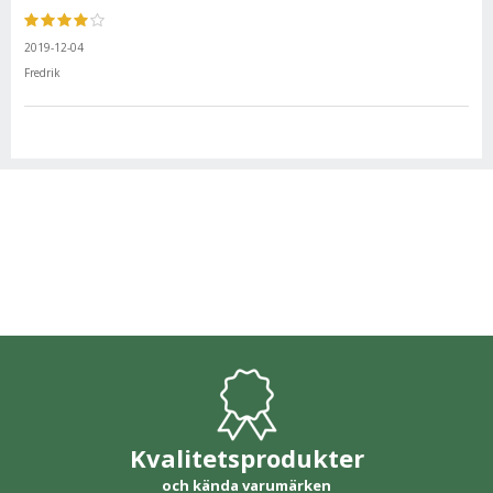
2019-12-04
Fredrik
Kvalitetsprodukter
och kända varumärken