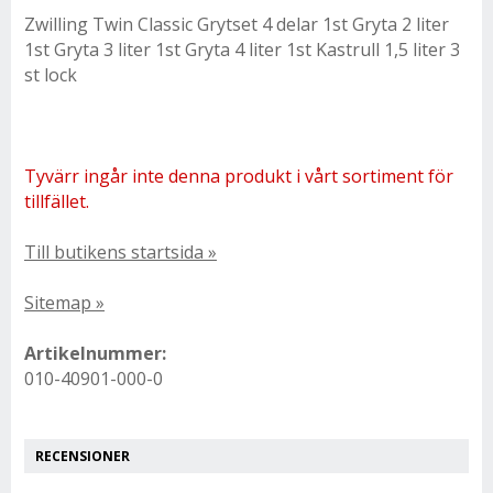
Zwilling Twin Classic Grytset 4 delar 1st Gryta 2 liter
1st Gryta 3 liter 1st Gryta 4 liter 1st Kastrull 1,5 liter 3
st lock
Tyvärr ingår inte denna produkt i vårt sortiment för
tillfället.
Till butikens startsida »
Sitemap »
Artikelnummer:
010-40901-000-0
RECENSIONER