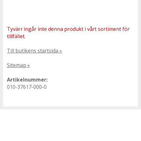
Tyvärr ingår inte denna produkt i vårt sortiment för
tillfället.
Till butikens startsida »
Sitemap »
Artikelnummer:
010-37617-000-0