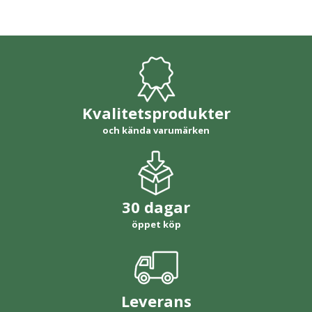
Kvalitetsprodukter
och kända varumärken
30 dagar
öppet köp
Leverans