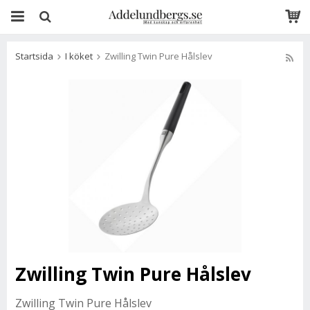
Startsida
I köket
Zwilling Twin Pure Hålslev
Zwilling Twin Pure Hålslev
Zwilling Twin Pure Hålslev