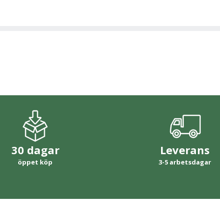
30 dagar
Leverans
öppet köp
3-5 arbetsdagar