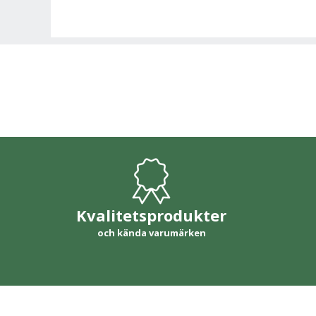
Kvalitetsprodukter
och kända varumärken