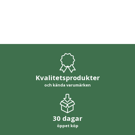
Kvalitetsprodukter
och kända varumärken
30 dagar
öppet köp