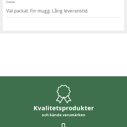
Emelie
Väl packat. Fin mugg. Lång leveranstid.
Kvalitetsprodukter
och kända varumärken