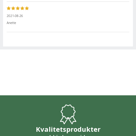
2021-08-26
Anette
Kvalitetsprodukter