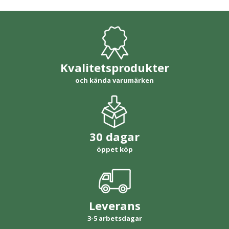
Kvalitetsprodukter
och kända varumärken
30 dagar
öppet köp
Leverans
3-5 arbetsdagar