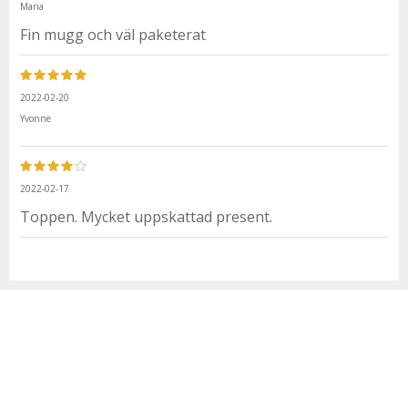
Maria
Fin mugg och väl paketerat
2022-02-20
Yvonne
2022-02-17
Toppen. Mycket uppskattad present.