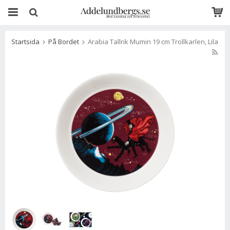
Startsida
På Bordet
Arabia Tallrik Mumin 19 cm Trollkarlen, Lila