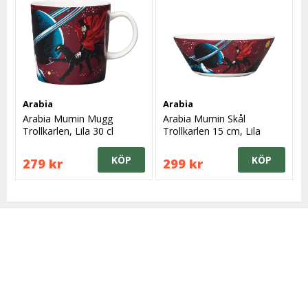
Arabia
Arabia
Arabia Mumin Mugg
Arabia Mumin Skål
Trollkarlen, Lila 30 cl
Trollkarlen 15 cm, Lila
KÖP
KÖP
279 kr
299 kr