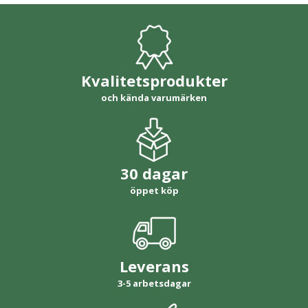
Kvalitetsprodukter
och kända varumärken
30 dagar
öppet köp
Leverans
3-5 arbetsdagar