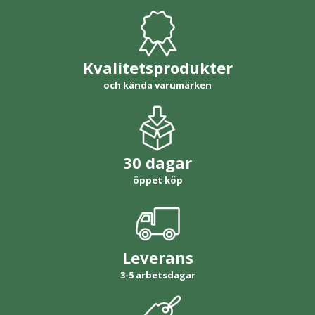
Kvalitetsprodukter
och kända varumärken
30 dagar
öppet köp
Leverans
3-5 arbetsdagar