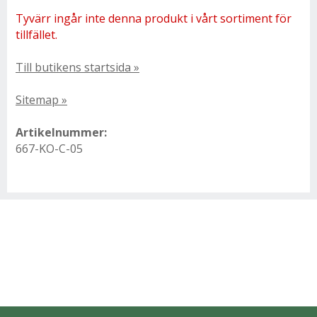
Tyvärr ingår inte denna produkt i vårt sortiment för
tillfället.
Till butikens startsida »
Sitemap »
Artikelnummer:
667-KO-C-05