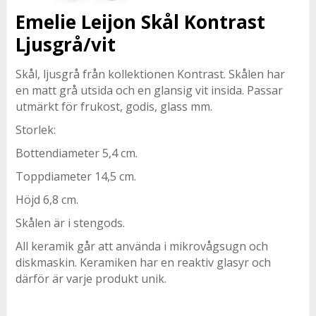
Emelie Leijon Skål Kontrast
Ljusgrå/vit
Skål, ljusgrå från kollektionen Kontrast. Skålen har
en matt grå utsida och en glansig vit insida. Passar
utmärkt för frukost, godis, glass mm.
Storlek:
Bottendiameter 5,4 cm.
Toppdiameter 14,5 cm.
Höjd 6,8 cm.
Skålen är i stengods.
All keramik går att använda i mikrovågsugn och
diskmaskin. Keramiken har en reaktiv glasyr och
därför är varje produkt unik.