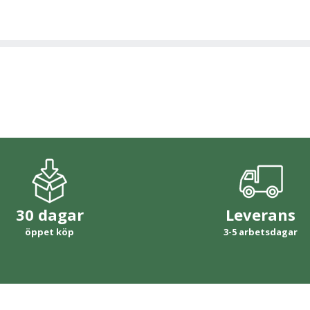
30 dagar
Leverans
öppet köp
3-5 arbetsdagar