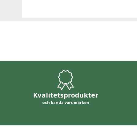
Kvalitetsprodukter
och kända varumärken