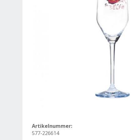
Artikelnummer:
577-226614