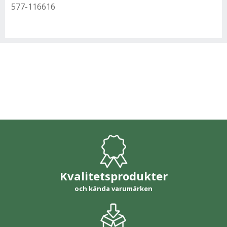
577-116616
Kvalitetsprodukter
och kända varumärken