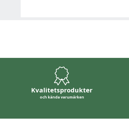
Kvalitetsprodukter
och kända varumärken