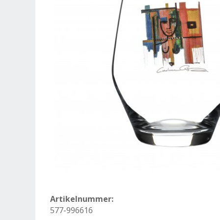
Artikelnummer:
577-996616