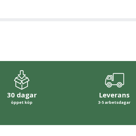
30 dagar
Leverans
öppet köp
3-5 arbetsdagar