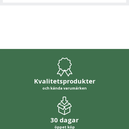
Kvalitetsprodukter
och kända varumärken
30 dagar
öppet köp