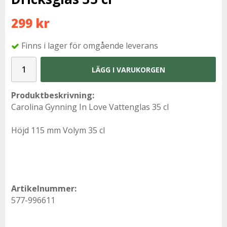
299 kr
Finns i lager för omgående leverans
LÄGG I VARUKORGEN
Produktbeskrivning:
Carolina Gynning In Love Vattenglas 35 cl
Höjd 115 mm Volym 35 cl
Artikelnummer:
577-996611