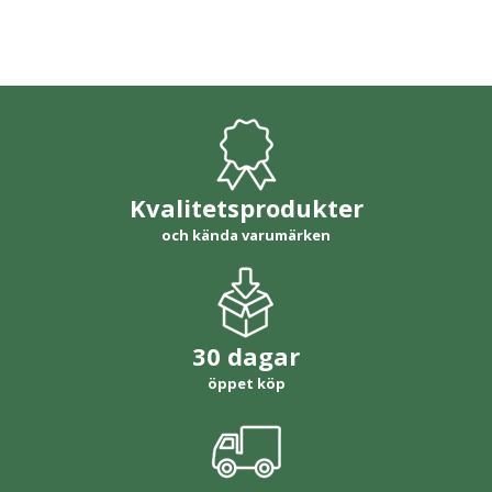
Kvalitetsprodukter
och kända varumärken
30 dagar
öppet köp