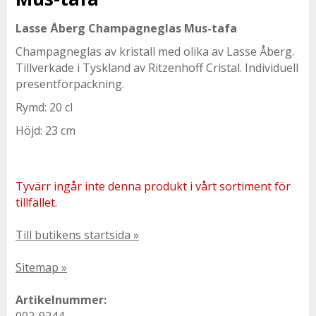
Lasse Åberg Champagneglas Mus-tafa
Champagneglas av kristall med olika av Lasse Åberg.
Tillverkade i Tyskland av Ritzenhoff Cristal. Individuell
presentförpackning.
Rymd: 20 cl
Höjd: 23 cm
Tyvärr ingår inte denna produkt i vårt sortiment för
tillfället.
Till butikens startsida »
Sitemap »
Artikelnummer: