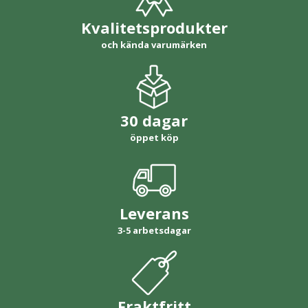
Kvalitetsprodukter
och kända varumärken
30 dagar
öppet köp
Leverans
3-5 arbetsdagar
Fraktfritt