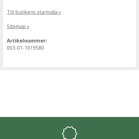
Till butikens startsida »
Sitemap »
Artikelnummer:
003-01-1019580