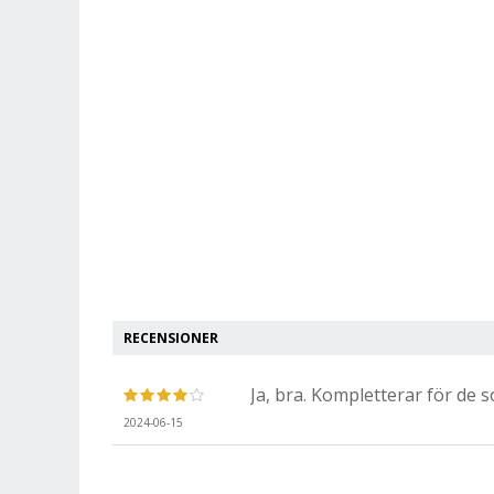
RECENSIONER
Ja, bra. Kompletterar för de 
2024-06-15