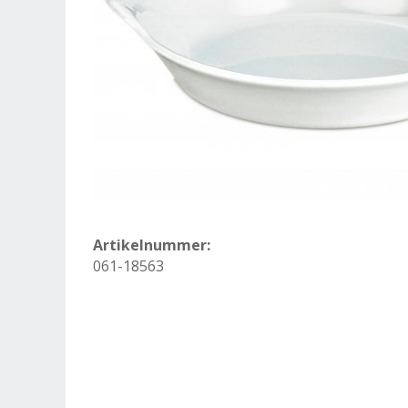
Artikelnummer:
061-18563