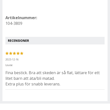
Artikelnummer:
104-3809
RECENSIONER
2023-12-16
Louise
Fina bestick. Bra att skeden är så flat, lättare för ett
litet barn att äta/bli matad.
Extra plus för snabb leverans.