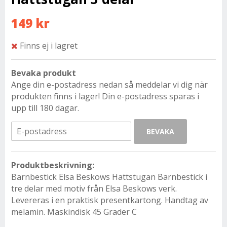
149 kr
Finns ej i lagret
Bevaka produkt
Ange din e-postadress nedan så meddelar vi dig när
produkten finns i lager! Din e-postadress sparas i
upp till 180 dagar.
BEVAKA
Produktbeskrivning:
Barnbestick Elsa Beskows Hattstugan Barnbestick i
tre delar med motiv från Elsa Beskows verk.
Levereras i en praktisk presentkartong. Handtag av
melamin. Maskindisk 45 Grader C