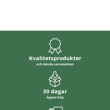
Kvalitetsprodukter
och kända varumärken
30 dagar
öppet köp