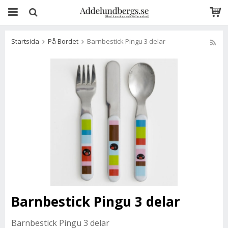
Startsida
På Bordet
Barnbestick Pingu 3 delar
Barnbestick Pingu 3 delar
Barnbestick Pingu 3 delar