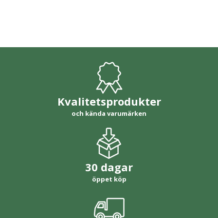
Kvalitetsprodukter
och kända varumärken
30 dagar
öppet köp