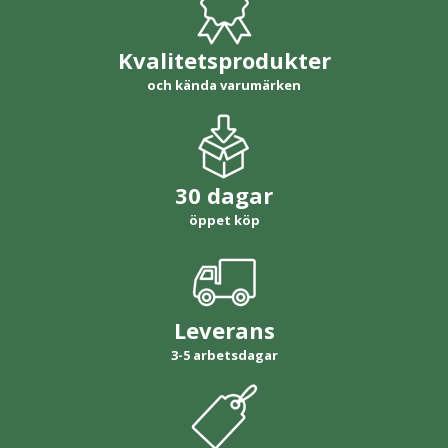
Kvalitetsprodukter
och kända varumärken
30 dagar
öppet köp
Leverans
3-5 arbetsdagar