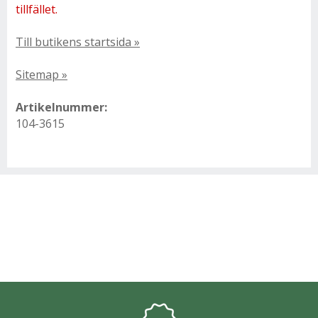
tillfället.
Till butikens startsida »
Sitemap »
Artikelnummer:
104-3615