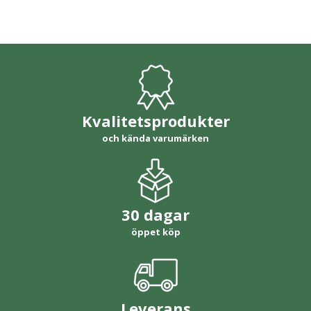
Kvalitetsprodukter
och kända varumärken
30 dagar
öppet köp
Leverans