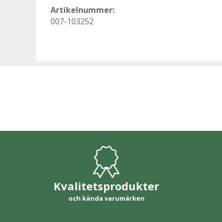
Artikelnummer:
007-103252
Kvalitetsprodukter
och kända varumärken