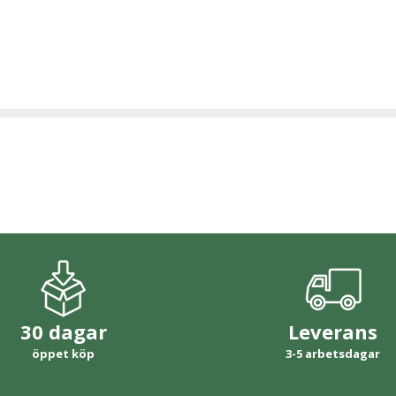
30 dagar
Leverans
öppet köp
3-5 arbetsdagar