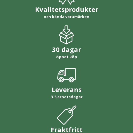
Kvalitetsprodukter
och kända varumärken
30 dagar
öppet köp
Leverans
3-5 arbetsdagar
Fraktfritt