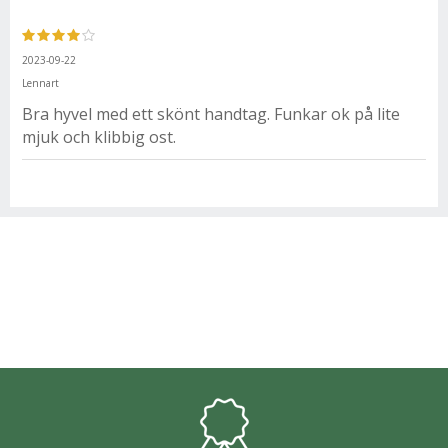
2023-09-22
Lennart
Bra hyvel med ett skönt handtag. Funkar ok på lite
mjuk och klibbig ost.