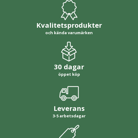
Kvalitetsprodukter
och kända varumärken
30 dagar
öppet köp
Leverans
3-5 arbetsdagar