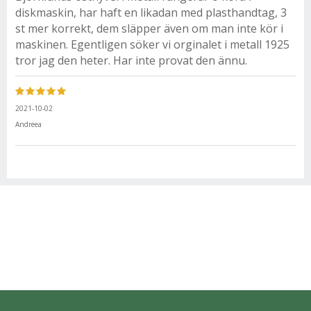
diskmaskin, har haft en likadan med plasthandtag, 3
st mer korrekt, dem släpper även om man inte kör i
maskinen. Egentligen söker vi orginalet i metall 1925
tror jag den heter. Har inte provat den ännu.
2021-10-02
Andreea