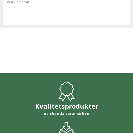
Magnus Lennart
Kvalitetsprodukter
och kända varumärken